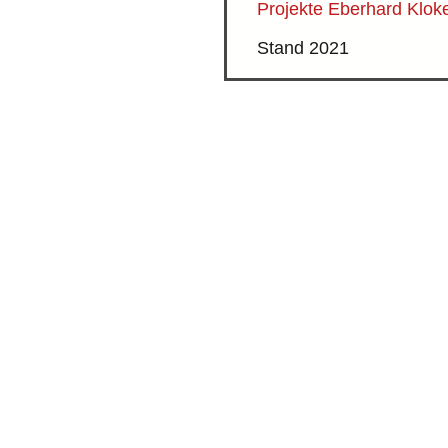
Projekte Eberhard Klok
Stand 2021