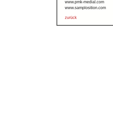
www.pmk-medial.com
www.samplosition.com
zurück